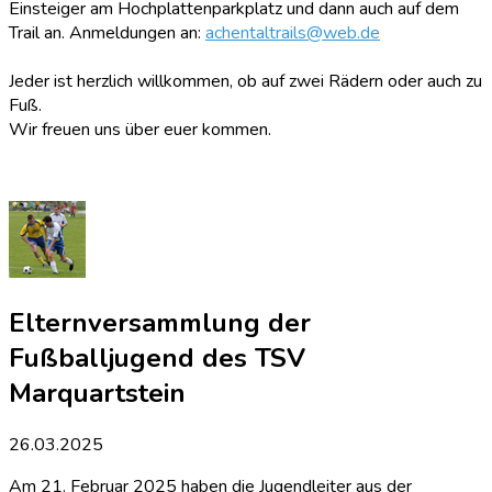
Einsteiger am Hochplattenparkplatz und dann auch auf dem
Trail an. Anmeldungen an:
achentaltrails@web.de
Jeder ist herzlich willkommen, ob auf zwei Rädern oder auch zu
Fuß.
Wir freuen uns über euer kommen.
Elternversammlung der
Fußballjugend des TSV
Marquartstein
26.03.2025
Am 21. Februar 2025 haben die Jugendleiter aus der