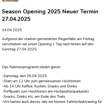
Season Opening 2025 Neuer Termin
27.04.2025
24.04.2025
Aufgrund der starken gemeldeten Regenfälle am Freitag
verschieben wir unser Opening 1 Tag nach hinten auf den
Sonntag 27.04.2025.
Das Rahmenprogramm bleibt gleich:
-Samstag, den 26.04.2025
-Start um 12 Uhr zum gemeinsamen Hochtreten
-Ab 14 Uhr Kaffee, Kuchen, Snacks und Drinks
-Treffpunkt zum Hochtreten am Hochplattenparkplatz
-Snacks, Drinks etc. am Ende des Trails
-Wir bieten auch dieses Jahr ein kleines Fahrtechniktraining für