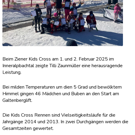
Beim Ziener Kids Cross am 1. und 2. Februar 2025 im
Inneralpbachtal zeigte Tilli Zaunmüller eine herausragende
Leistung.
Bei milden Temperaturen um dien 5 Grad und bewölktem
Himmel gingen 46 Mädchen und Buben an den Start am
Galtenberglift.
Die Kids Cross Rennen sind Vielseitigkeitsläufe für die
Jahrgänge 2014 und 2013. In zwei Durchgängen werden die
Gesamtzeiten gewertet.