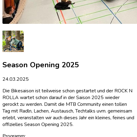
Season Opening 2025
24.03.2025
Die Bikesaison ist teilweise schon gestartet und der ROCK N
ROLLA wartet schon darauf in der Saison 2025 wieder
gerockt zu werden. Damit die MTB Community einen tollen
Tag mit Radln, Lachen, Austausch, Techtalks uvm. gemeinsam
erlebt, veranstalten wir auch dieses Jahr ein kleines, feines und
offizielles Season Opening 2025.
Programm: