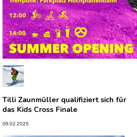
Tilli Zaunmüller qualifiziert sich für
das Kids Cross Finale
09.02.2025