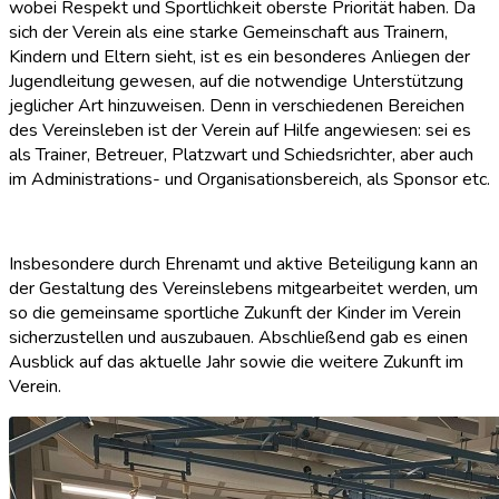
wobei Respekt und Sportlichkeit oberste Priorität haben. Da
sich der Verein als eine starke Gemeinschaft aus Trainern,
Kindern und Eltern sieht, ist es ein besonderes Anliegen der
Jugendleitung gewesen, auf die notwendige Unterstützung
jeglicher Art hinzuweisen. Denn in verschiedenen Bereichen
des Vereinsleben ist der Verein auf Hilfe angewiesen: sei es
als Trainer, Betreuer, Platzwart und Schiedsrichter, aber auch
im Administrations- und Organisationsbereich, als Sponsor etc.
Insbesondere durch Ehrenamt und aktive Beteiligung kann an
der Gestaltung des Vereinslebens mitgearbeitet werden, um
so die gemeinsame sportliche Zukunft der Kinder im Verein
sicherzustellen und auszubauen. Abschließend gab es einen
Ausblick auf das aktuelle Jahr sowie die weitere Zukunft im
Verein.