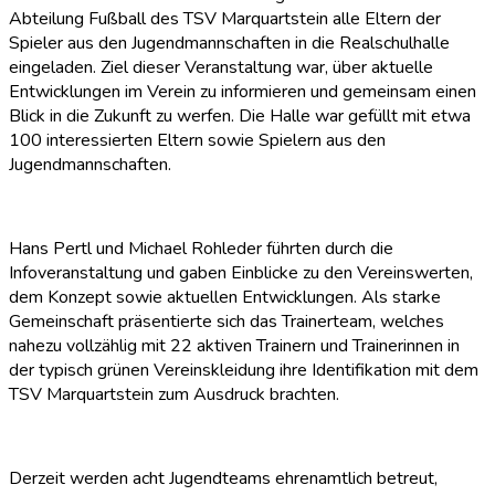
Abteilung Fußball des TSV Marquartstein alle Eltern der
Spieler aus den Jugendmannschaften in die Realschulhalle
eingeladen. Ziel dieser Veranstaltung war, über aktuelle
Entwicklungen im Verein zu informieren und gemeinsam einen
Blick in die Zukunft zu werfen. Die Halle war gefüllt mit etwa
100 interessierten Eltern sowie Spielern aus den
Jugendmannschaften.
Hans Pertl und Michael Rohleder führten durch die
Infoveranstaltung und gaben Einblicke zu den Vereinswerten,
dem Konzept sowie aktuellen Entwicklungen. Als starke
Gemeinschaft präsentierte sich das Trainerteam, welches
nahezu vollzählig mit 22 aktiven Trainern und Trainerinnen in
der typisch grünen Vereinskleidung ihre Identifikation mit dem
TSV Marquartstein zum Ausdruck brachten.
Derzeit werden acht Jugendteams ehrenamtlich betreut,