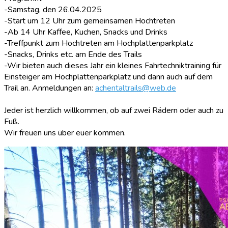
-Samstag, den 26.04.2025
-Start um 12 Uhr zum gemeinsamen Hochtreten
-Ab 14 Uhr Kaffee, Kuchen, Snacks und Drinks
-Treffpunkt zum Hochtreten am Hochplattenparkplatz
-Snacks, Drinks etc. am Ende des Trails
-Wir bieten auch dieses Jahr ein kleines Fahrtechniktraining für
Einsteiger am Hochplattenparkplatz und dann auch auf dem
Trail an. Anmeldungen an:
achentaltrails@web.de
Jeder ist herzlich willkommen, ob auf zwei Rädern oder auch zu
Fuß.
Wir freuen uns über euer kommen.