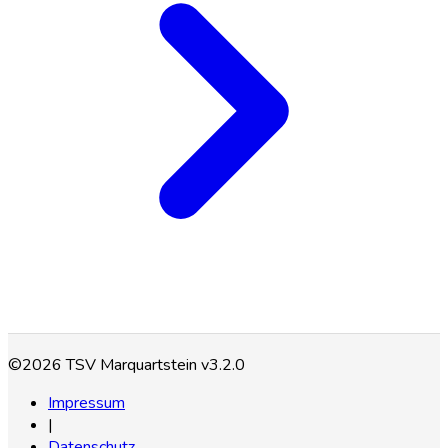
©2026 TSV Marquartstein v3.2.0
Impressum
|
Datenschutz