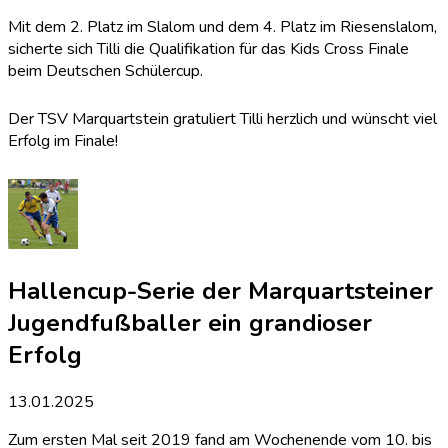
Mit dem 2. Platz im Slalom und dem 4. Platz im Riesenslalom,
sicherte sich Tilli die Qualifikation für das Kids Cross Finale
beim Deutschen Schülercup.
Der TSV Marquartstein gratuliert Tilli herzlich und wünscht viel
Erfolg im Finale!
Hallencup-Serie der Marquartsteiner
Jugendfußballer ein grandioser
Erfolg
13.01.2025
Zum ersten Mal seit 2019 fand am Wochenende vom 10. bis